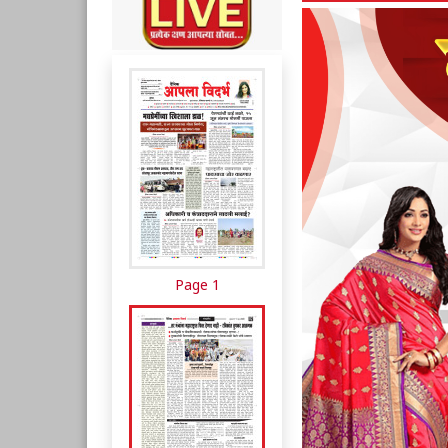
Page 1