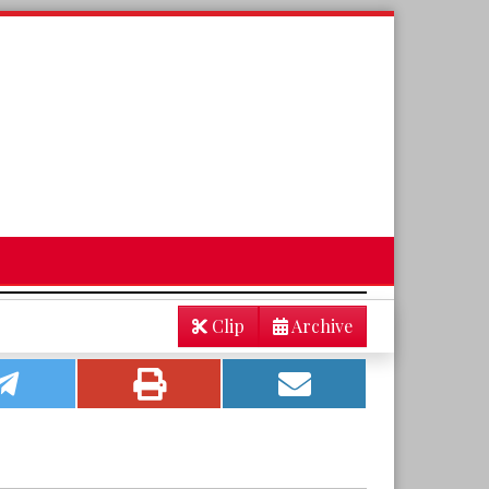
Clip
Archive