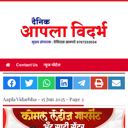
Contact Us
न्युज पोर्टल
Aapla Vidarbha - 15 Jun 2025 - Page 2