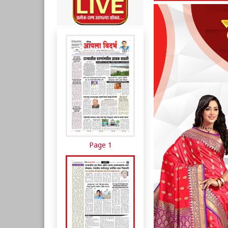
Page 1