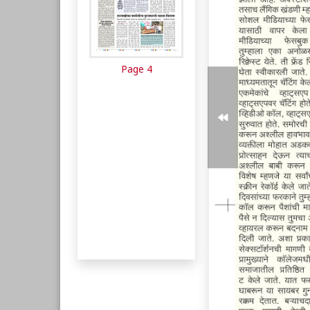
Page 4