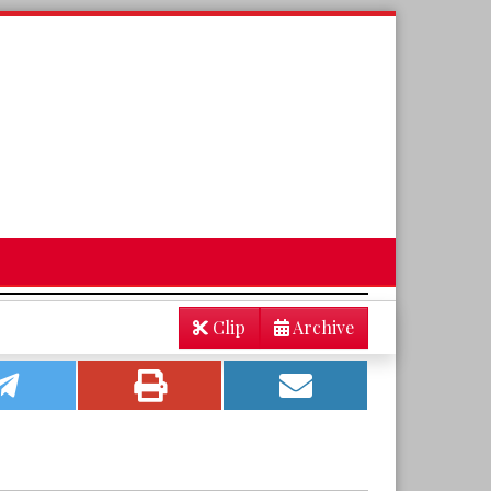
Clip
Archive