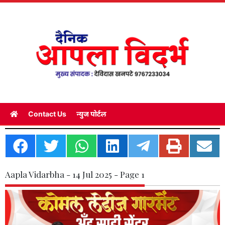
Contact Us
न्युज पोर्टल
Aapla Vidarbha - 14 Jul 2025 - Page 1