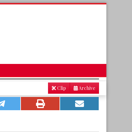
Clip
Archive