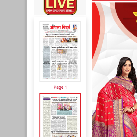
Page 1