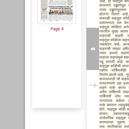
Page 4