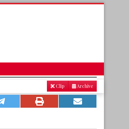
Clip
Archive