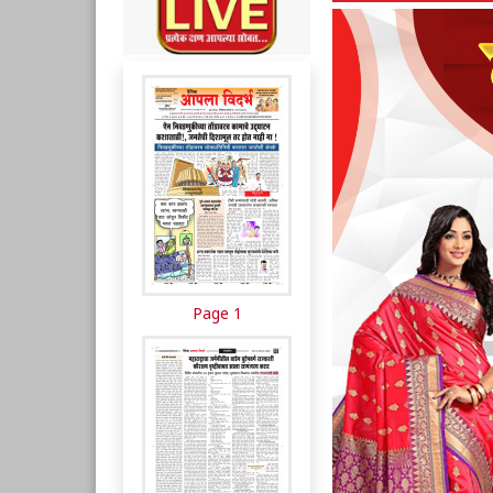
Page 1