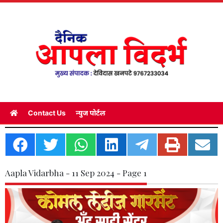
Contact Us
न्युज पोर्टल
Aapla Vidarbha - 11 Sep 2024 - Page 1