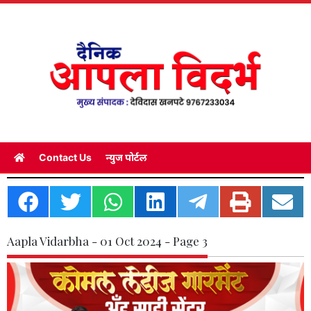
Contact Us
न्युज पोर्टल
Aapla Vidarbha - 01 Oct 2024 - Page 3