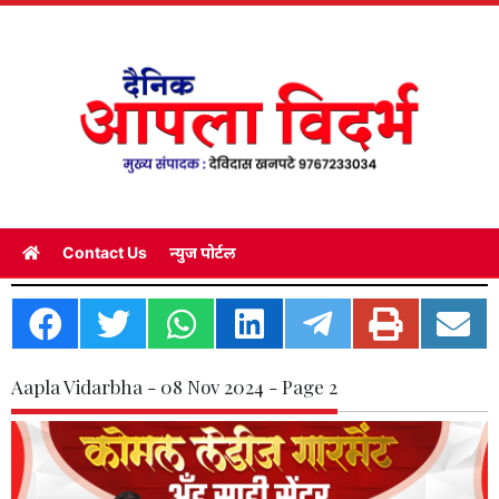
Contact Us
न्युज पोर्टल
Aapla Vidarbha - 08 Nov 2024 - Page 2