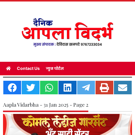
Contact Us
न्युज पोर्टल
Aapla Vidarbha - 31 Jan 2025 - Page 2