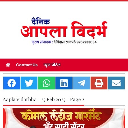
Contact Us
न्युज पोर्टल
Aapla Vidarbha - 25 Feb 2025 - Page 2