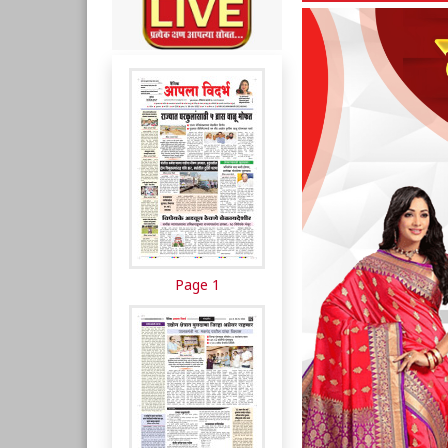
Page 1