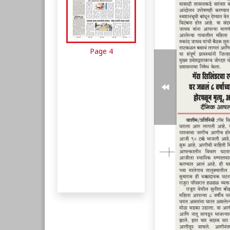
Page 4