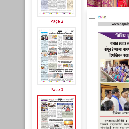
Page 2
Page 3