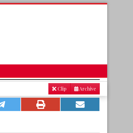
Clip
Archive